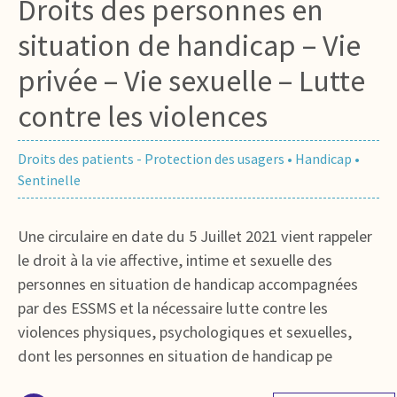
Droits des personnes en
situation de handicap – Vie
privée – Vie sexuelle – Lutte
contre les violences
Droits des patients - Protection des usagers
•
Handicap
•
Sentinelle
Une circulaire en date du 5 Juillet 2021 vient rappeler
le droit à la vie affective, intime et sexuelle des
personnes en situation de handicap accompagnées
par des ESSMS et la nécessaire lutte contre les
violences physiques, psychologiques et sexuelles,
dont les personnes en situation de handicap pe