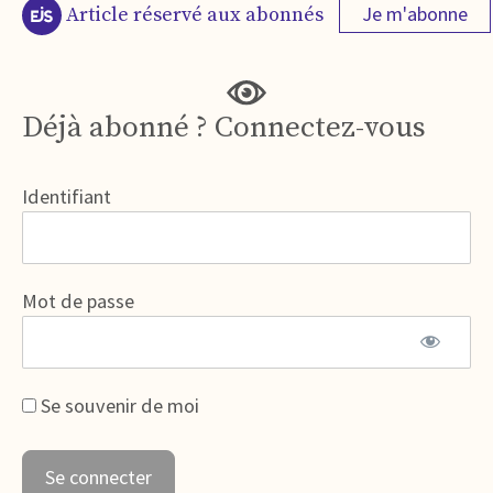
Je m'abonne
Article réservé aux abonnés
Déjà abonné ? Connectez-vous
Identifiant
Mot de passe
Se souvenir de moi