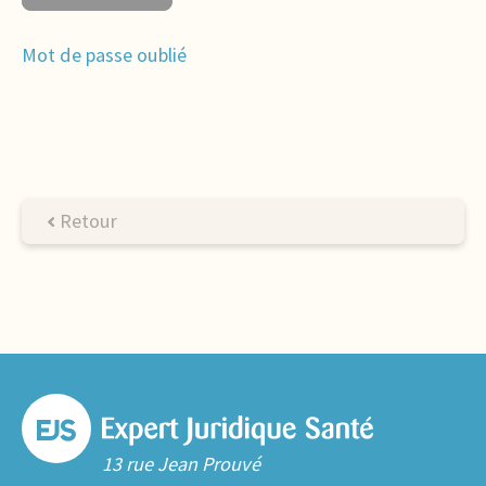
Mot de passe oublié
Retour
13 rue Jean Prouvé