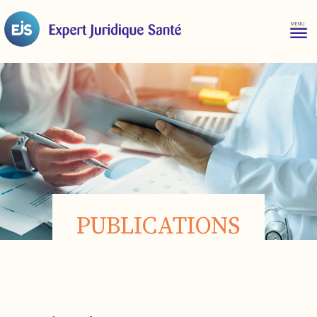
PUBLICATIONS