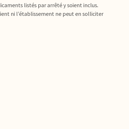
icaments listés par arrêté y soient inclus.
ent ni l’établissement ne peut en solliciter