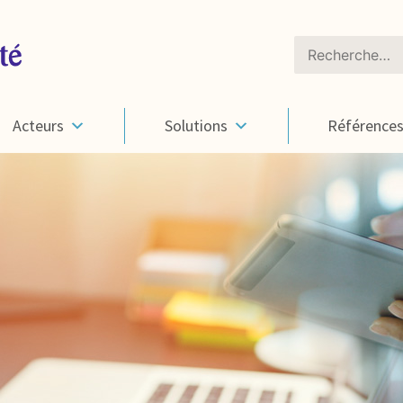
Rechercher :
Acteurs
Solutions
Référence