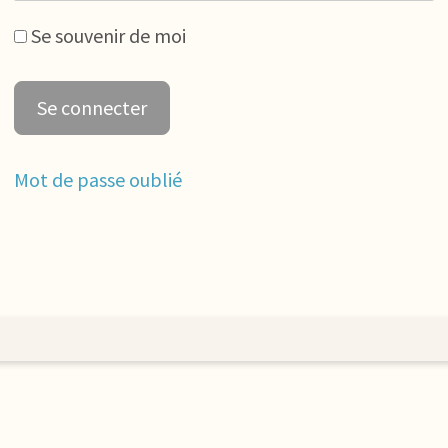
Se souvenir de moi
Mot de passe oublié