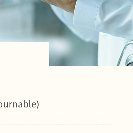
tournable)