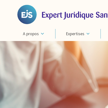
A propos
Expertises