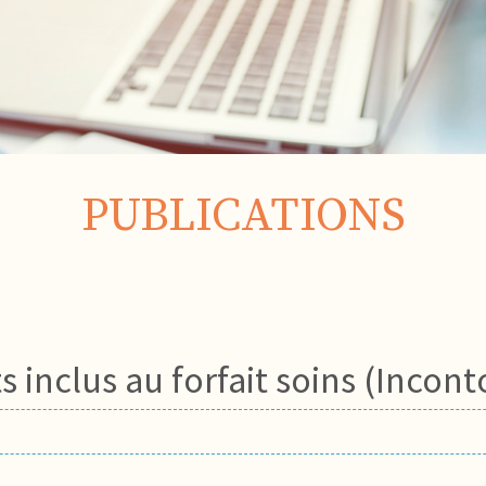
PUBLICATIONS
inclus au forfait soins (Incon