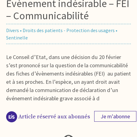
Evènement indésirable – FEI
– Communicabilité
Divers
•
Droits des patients - Protection des usagers
•
Sentinelle
Le Conseil d’Etat, dans une décision du 20 février
s’est prononcé sur la question de la communicabilité
des fiches d’évènements indésirables (FEI) au patient
et à ses proches. En l’espèce, un ayant droit avait
demandé la communication de déclaration d’un
événement indésirable grave associé à d
Je m'abonne
Article réservé aux abonnés