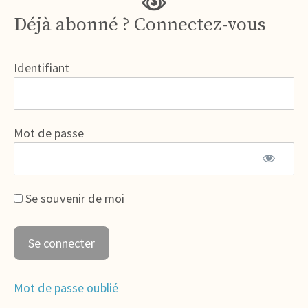
Déjà abonné ? Connectez-vous
Identifiant
Mot de passe
Se souvenir de moi
Mot de passe oublié