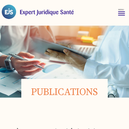
PUBLICATIONS