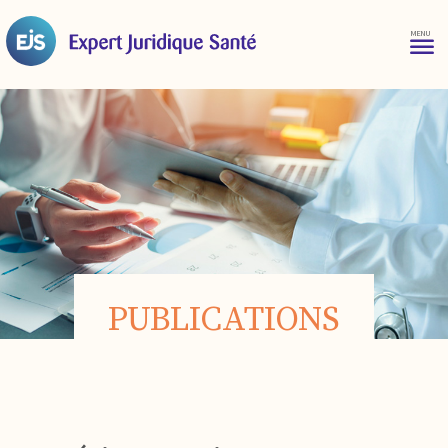
PUBLICATIONS