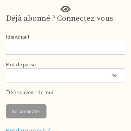
Déjà abonné ? Connectez-vous
Identifiant
Mot de passe
Se souvenir de moi
Mot de passe oublié