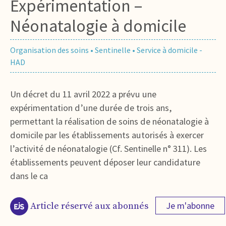
Expérimentation –
Néonatalogie à domicile
Organisation des soins
•
Sentinelle
•
Service à domicile -
HAD
Un décret du 11 avril 2022 a prévu une
expérimentation d’une durée de trois ans,
permettant la réalisation de soins de néonatalogie à
domicile par les établissements autorisés à exercer
l’activité de néonatalogie (Cf. Sentinelle n° 311). Les
établissements peuvent déposer leur candidature
dans le ca
Je m'abonne
Article réservé aux abonnés