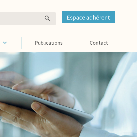
Espace adhérent
s
Publications
Contact