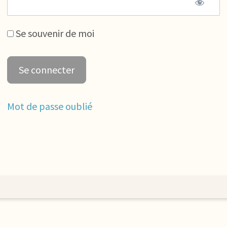
Se souvenir de moi
Mot de passe oublié