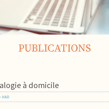
PUBLICATIONS
alogie à domicile
 - HAD