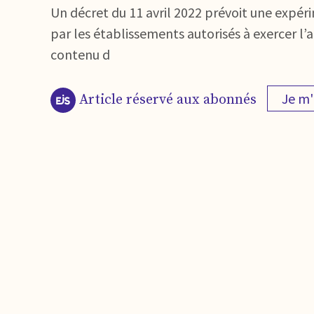
Un décret du 11 avril 2022 prévoit une expér
par les établissements autorisés à exercer l’a
contenu d
Je m
Article réservé aux abonnés