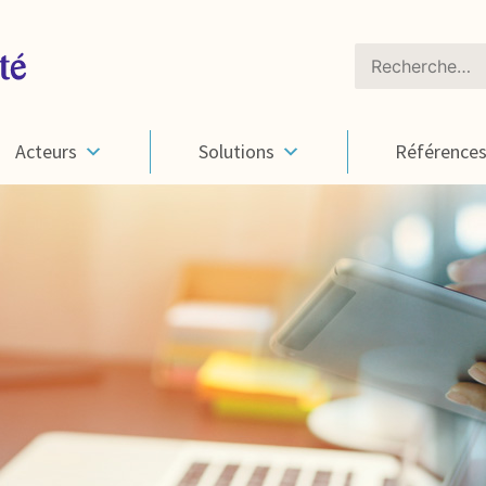
Rechercher :
Acteurs
Solutions
Référence