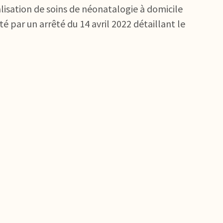
lisation de soins de néonatalogie à domicile
é par un arrêté du 14 avril 2022 détaillant le