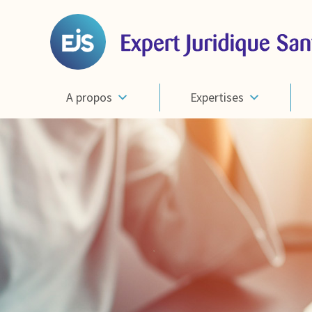
A propos
Expertises