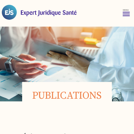
PUBLICATIONS