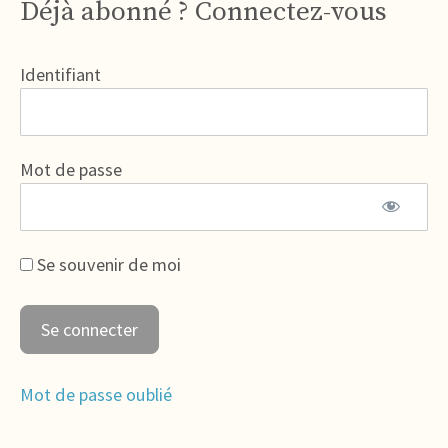
Déjà abonné ? Connectez-vous
Identifiant
Mot de passe
Se souvenir de moi
Mot de passe oublié