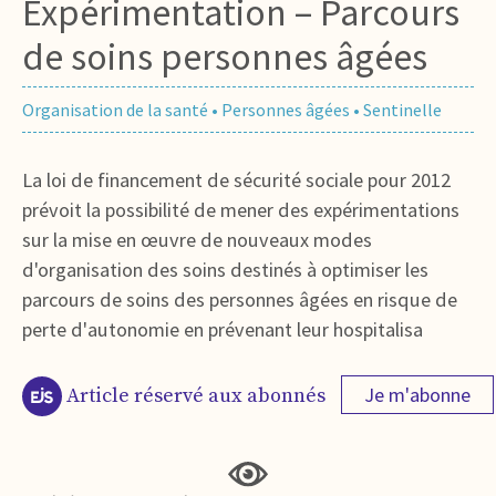
Expérimentation – Parcours
de soins personnes âgées
Organisation de la santé
•
Personnes âgées
•
Sentinelle
La loi de financement de sécurité sociale pour 2012
prévoit la possibilité de mener des expérimentations
sur la mise en œuvre de nouveaux modes
d'organisation des soins destinés à optimiser les
parcours de soins des personnes âgées en risque de
perte d'autonomie en prévenant leur hospitalisa
Je m'abonne
Article réservé aux abonnés