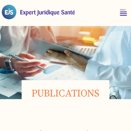
PUBLICATIONS