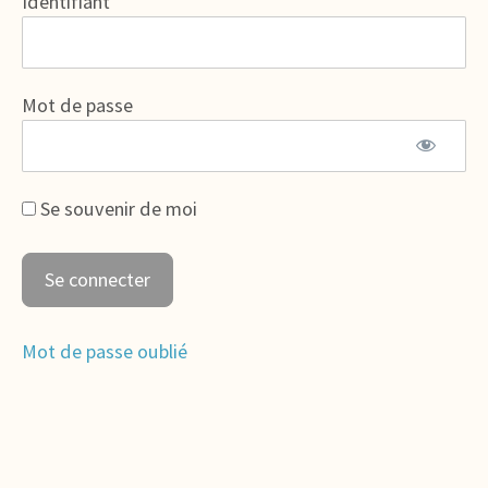
Identifiant
Mot de passe
Se souvenir de moi
Mot de passe oublié