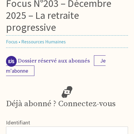
Focus N°203 – Décembre
2025 – La retraite
progressive
Focus
•
Ressources Humaines
Je
Dossier réservé aux abonnés
m'abonne
Déjà abonné ? Connectez-vous
Identifiant