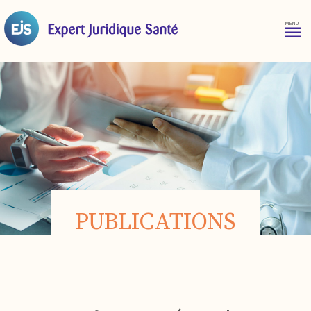
PUBLICATIONS