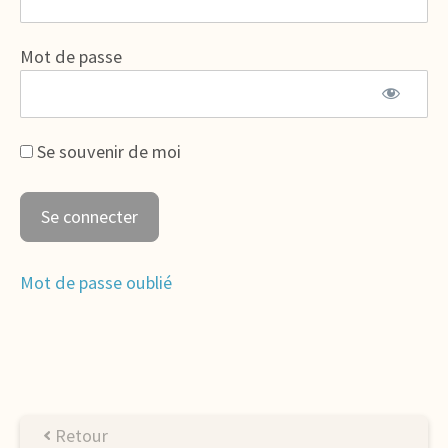
Mot de passe
Se souvenir de moi
Mot de passe oublié
Retour