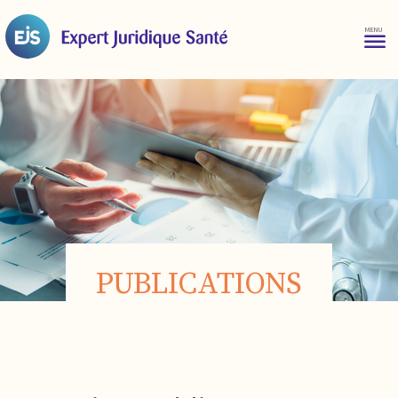
PUBLICATIONS