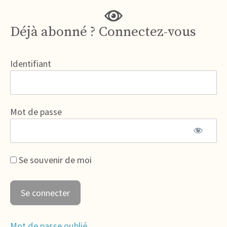
Déjà abonné ? Connectez-vous
Identifiant
Mot de passe
Se souvenir de moi
Mot de passe oublié