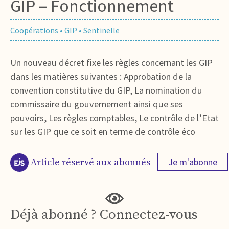
GIP – Fonctionnement
Coopérations
•
GIP
•
Sentinelle
Un nouveau décret fixe les règles concernant les GIP
dans les matières suivantes : Approbation de la
convention constitutive du GIP, La nomination du
commissaire du gouvernement ainsi que ses
pouvoirs, Les règles comptables, Le contrôle de l’Etat
sur les GIP que ce soit en terme de contrôle éco
Je m'abonne
Article réservé aux abonnés
Déjà abonné ? Connectez-vous