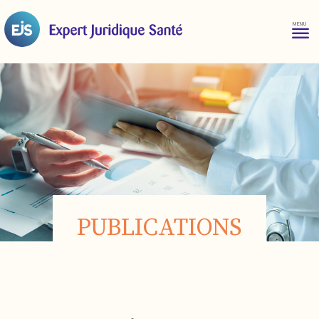
PUBLICATIONS