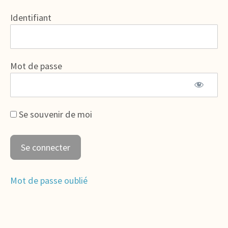
Identifiant
Mot de passe
Se souvenir de moi
Mot de passe oublié