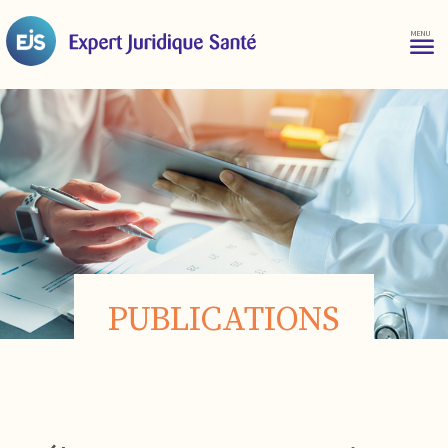
PUBLICATIONS