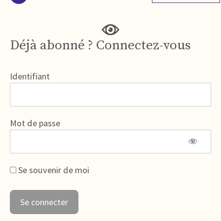
Déjà abonné ? Connectez-vous
Identifiant
Mot de passe
Se souvenir de moi