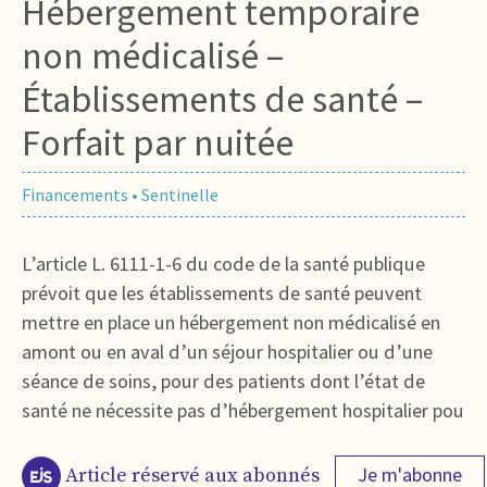
Hébergement temporaire
non médicalisé –
Établissements de santé –
Forfait par nuitée
Financements
•
Sentinelle
L’article L. 6111-1-6 du code de la santé publique
prévoit que les établissements de santé peuvent
mettre en place un hébergement non médicalisé en
amont ou en aval d’un séjour hospitalier ou d’une
séance de soins, pour des patients dont l’état de
santé ne nécessite pas d’hébergement hospitalier pou
Je m'abonne
Article réservé aux abonnés