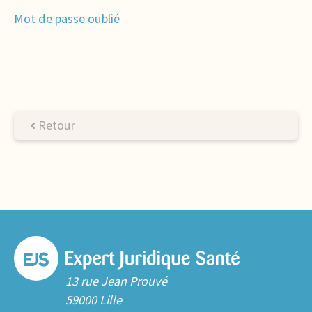
Mot de passe oublié
Retour
13 rue Jean Prouvé
59000 Lille