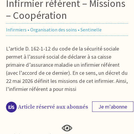
Infirmier référent – Missions
– Coopération
Infirmiers
•
Organisation des soins
•
Sentinelle
L’article D. 162-1-12 du code de la sécurité sociale
permet à l’assuré social de déclarer à sa caisse
primaire d’assurance maladie un infirmier référent
(avec l’accord de ce dernier). En ce sens, un décret du
22 mai 2026 définit les missions de cet infirmier. Ainsi,
l’infirmier référent a pour missi
Je m'abonne
Article réservé aux abonnés