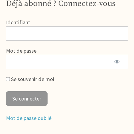
Déjà abonné ? Connectez-vous
Identifiant
Mot de passe
Se souvenir de moi
Mot de passe oublié