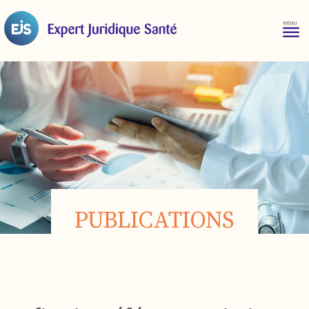
PUBLICATIONS