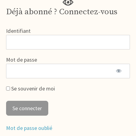
Déjà abonné ? Connectez-vous
Identifiant
Mot de passe
Se souvenir de moi
Mot de passe oublié