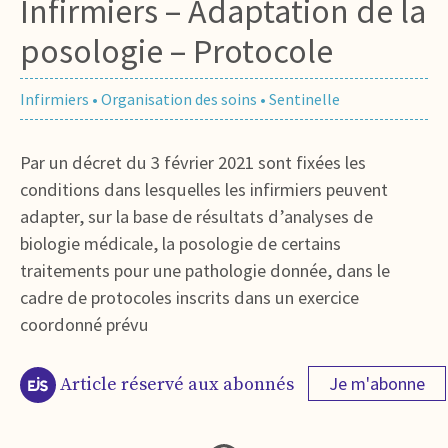
Infirmiers – Adaptation de la
posologie – Protocole
Infirmiers
•
Organisation des soins
•
Sentinelle
Par un décret du 3 février 2021 sont fixées les
conditions dans lesquelles les infirmiers peuvent
adapter, sur la base de résultats d’analyses de
biologie médicale, la posologie de certains
traitements pour une pathologie donnée, dans le
cadre de protocoles inscrits dans un exercice
coordonné prévu
Je m'abonne
Article réservé aux abonnés