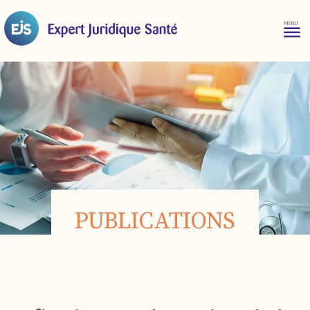
PUBLICATIONS