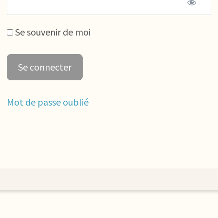
Se souvenir de moi
Mot de passe oublié