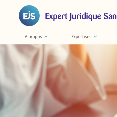
A propos
Expertises