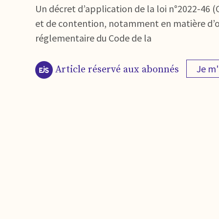
Un décret d’application de la loi n°2022-46 (
et de contention, notamment en matière d’obl
réglementaire du Code de la
Je m
Article réservé aux abonnés