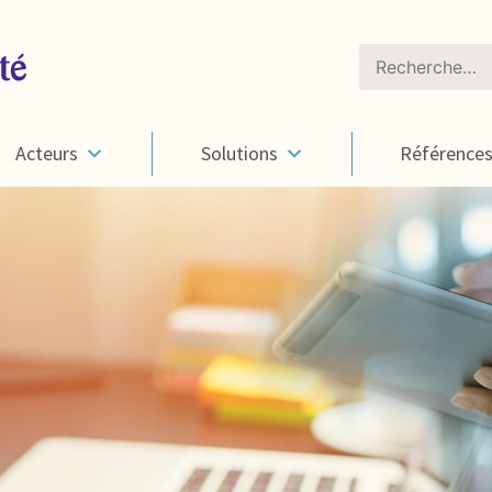
Rechercher :
Acteurs
Solutions
Référence