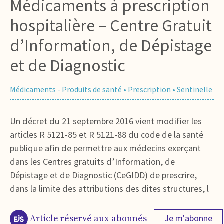
Médicaments à prescription
hospitalière – Centre Gratuit
d’Information, de Dépistage
et de Diagnostic
Médicaments - Produits de santé
•
Prescription
•
Sentinelle
Un décret du 21 septembre 2016 vient modifier les
articles R 5121-85 et R 5121-88 du code de la santé
publique afin de permettre aux médecins exerçant
dans les Centres gratuits d’Information, de
Dépistage et de Diagnostic (CeGIDD) de prescrire,
dans la limite des attributions des dites structures, l
Je m'abonne
Article réservé aux abonnés