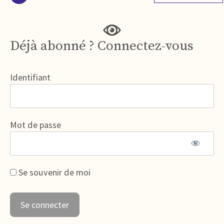
Déjà abonné ? Connectez-vous
Identifiant
Mot de passe
Se souvenir de moi