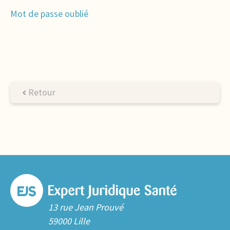
Mot de passe oublié
Retour
13 rue Jean Prouvé
59000 Lille