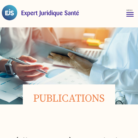
PUBLICATIONS