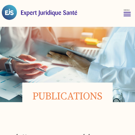
PUBLICATIONS