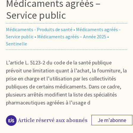
Médicaments agréés –
Service public
Médicaments - Produits de santé
•
Médicaments agréés -
Service public
•
Médicaments agréés – Année 2025
•
Sentinelle
L’article L. 5123-2 du code de la santé publique
prévoit une limitation quant à l’achat, la fourniture, la
prise en charge et l’utilisation par les collectivités
publiques de certains médicaments. Dans ce cadre,
plusieurs arrêtés modifient la liste des spécialités
pharmaceutiques agréées à l’usage d
Je m'abonne
Article réservé aux abonnés