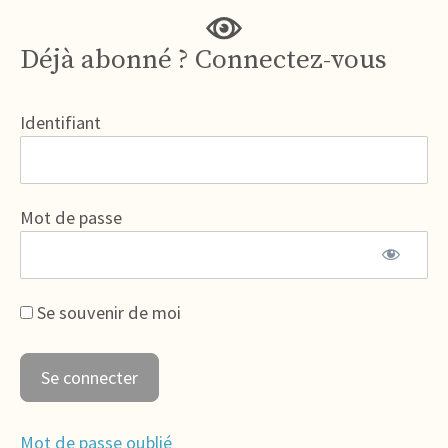
Déjà abonné ? Connectez-vous
Identifiant
Mot de passe
Se souvenir de moi
Mot de passe oublié