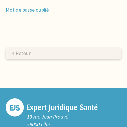
Mot de passe oublié
Retour
13 rue Jean Prouvé
59000 Lille