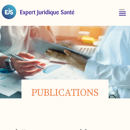
PUBLICATIONS