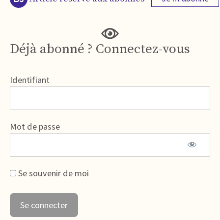
Déjà abonné ? Connectez-vous
Identifiant
Mot de passe
Se souvenir de moi