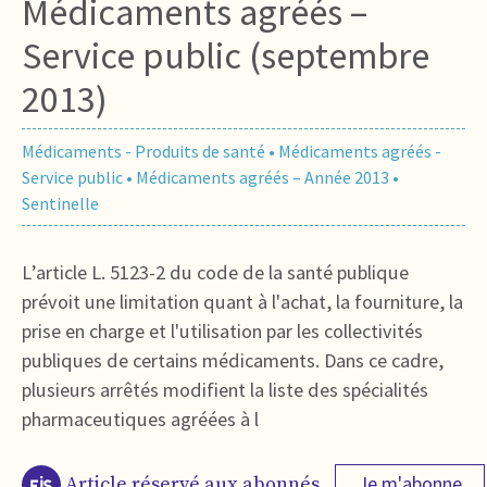
Médicaments agréés –
Service public (septembre
2013)
Médicaments - Produits de santé
•
Médicaments agréés -
Service public
•
Médicaments agréés – Année 2013
•
Sentinelle
L’article L. 5123-2 du code de la santé publique
prévoit une limitation quant à l'achat, la fourniture, la
prise en charge et l'utilisation par les collectivités
publiques de certains médicaments. Dans ce cadre,
plusieurs arrêtés modifient la liste des spécialités
pharmaceutiques agréées à l
Je m'abonne
Article réservé aux abonnés