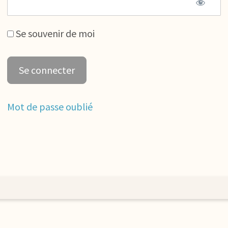
Se souvenir de moi
Mot de passe oublié