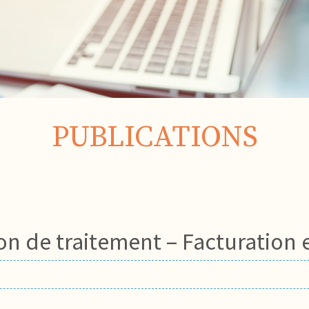
PUBLICATIONS
n de traitement – Facturation 