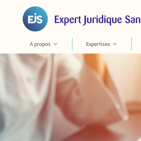
A propos
Expertises