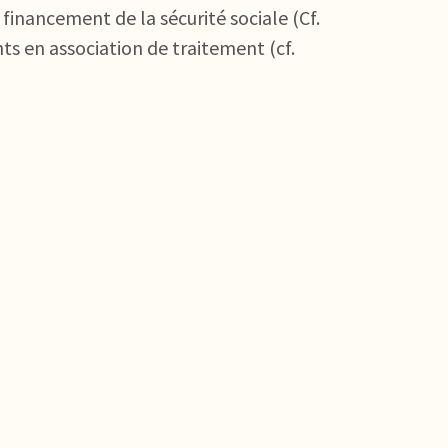
 financement de la sécurité sociale (Cf.
ts en association de traitement (cf.