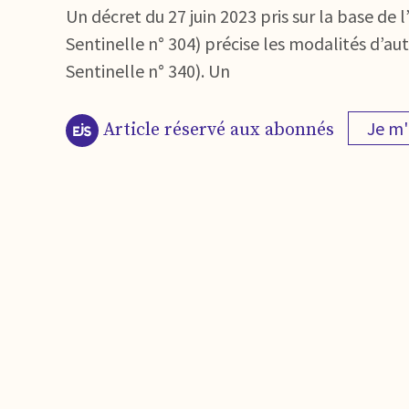
Un décret du 27 juin 2023 pris sur la base de 
Sentinelle n° 304) précise les modalités d’au
Sentinelle n° 340). Un
Je m
Article réservé aux abonnés