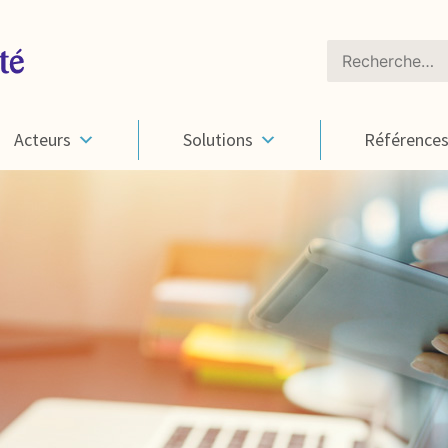
Rechercher :
Acteurs
Solutions
Référence