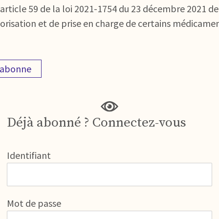
l’article 59 de la loi 2021-1754 du 23 décembre 2021 de
torisation et de prise en charge de certains médicamen
'abonne
Déjà abonné ? Connectez-vous
Identifiant
Mot de passe