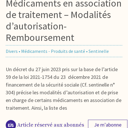
Médicaments en association
de traitement – Modalités
d’autorisation-
Remboursement
Divers
•
Médicaments - Produits de santé
•
Sentinelle
Un décret du 27 juin 2023 pris sur la base de l’article
59 de la loi 2021-1754 du 23 décembre 2021 de
financement de la sécurité sociale (Cf. sentinelle n°
304) précise les modalités d’autorisation et de prise
en charge de certains médicaments en association de
traitement. Ainsi, la liste des
Je m'abonne
Article réservé aux abonnés