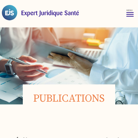
PUBLICATIONS