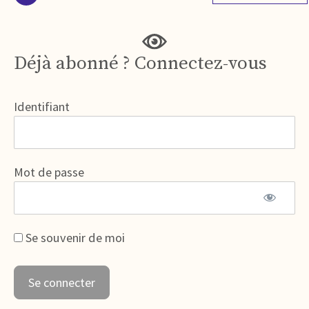
Déjà abonné ? Connectez-vous
Identifiant
Mot de passe
Se souvenir de moi