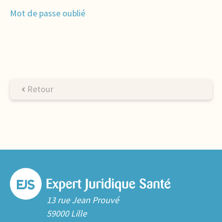
Mot de passe oublié
Retour
13 rue Jean Prouvé
59000 Lille