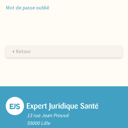
Mot de passe oublié
Retour
13 rue Jean Prouvé
59000 Lille