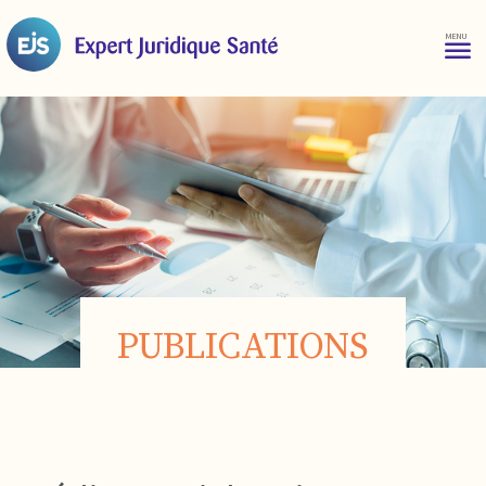
PUBLICATIONS