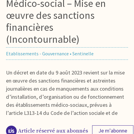
Médico-social – Mise en
œuvre des sanctions
financières
(Incontournable)
Etablissements - Gouvernance
•
Sentinelle
Un décret en date du 9 août 2023 revient sur la mise
en œuvre des sanctions financières et astreintes
journalières en cas de manquements aux conditions
d’installation, d’organisation ou de fonctionnement
des établissements médico-sociaux, prévues à
l’article L313-14 du Code de l’action sociale et de
Je m'abonne
Article réservé aux abonnés