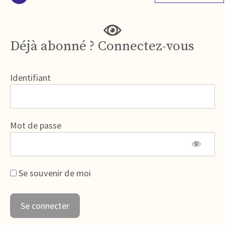
Déjà abonné ? Connectez-vous
Identifiant
Mot de passe
Se souvenir de moi