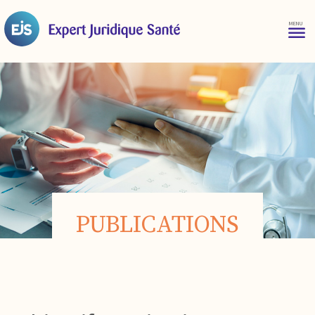
PUBLICATIONS