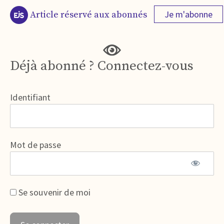
Je m'abonne
Article réservé aux abonnés
Déjà abonné ? Connectez-vous
Identifiant
Mot de passe
Se souvenir de moi