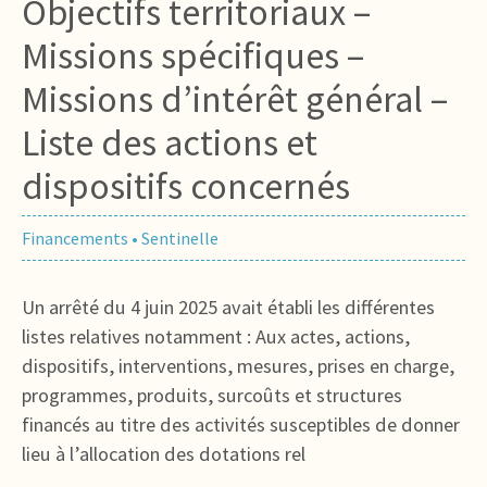
Objectifs territoriaux –
Missions spécifiques –
Missions d’intérêt général –
Liste des actions et
dispositifs concernés
Financements
•
Sentinelle
Un arrêté du 4 juin 2025 avait établi les différentes
listes relatives notamment : Aux actes, actions,
dispositifs, interventions, mesures, prises en charge,
programmes, produits, surcoûts et structures
financés au titre des activités susceptibles de donner
lieu à l’allocation des dotations rel