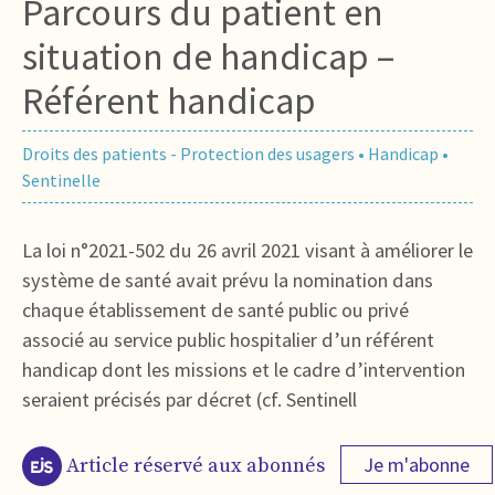
Parcours du patient en
situation de handicap –
Référent handicap
Droits des patients - Protection des usagers
•
Handicap
•
Sentinelle
La loi n°2021-502 du 26 avril 2021 visant à améliorer le
système de santé avait prévu la nomination dans
chaque établissement de santé public ou privé
associé au service public hospitalier d’un référent
handicap dont les missions et le cadre d’intervention
seraient précisés par décret (cf. Sentinell
Je m'abonne
Article réservé aux abonnés