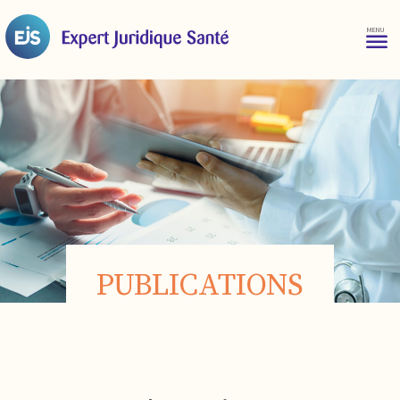
PUBLICATIONS