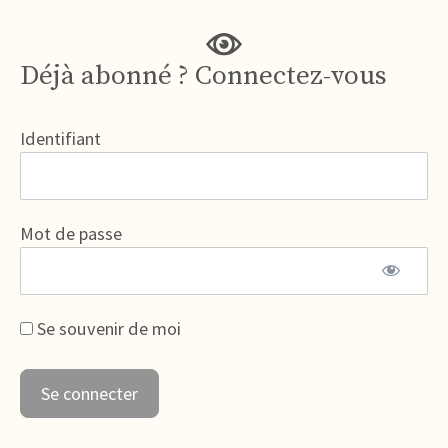
Déjà abonné ? Connectez-vous
Identifiant
Mot de passe
Se souvenir de moi