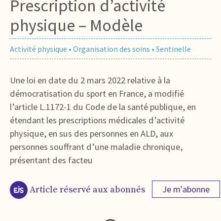
Prescription d’activité
physique – Modèle
Activité physique
•
Organisation des soins
•
Sentinelle
Une loi en date du 2 mars 2022 relative à la
démocratisation du sport en France, a modifié
l’article L.1172-1 du Code de la santé publique, en
étendant les prescriptions médicales d’activité
physique, en sus des personnes en ALD, aux
personnes souffrant d’une maladie chronique,
présentant des facteu
Je m'abonne
Article réservé aux abonnés