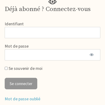
Déjà abonné ? Connectez-vous
Identifiant
Mot de passe
Se souvenir de moi
Mot de passe oublié