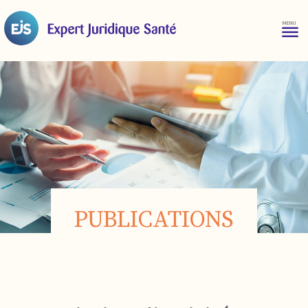
PUBLICATIONS