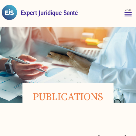
PUBLICATIONS