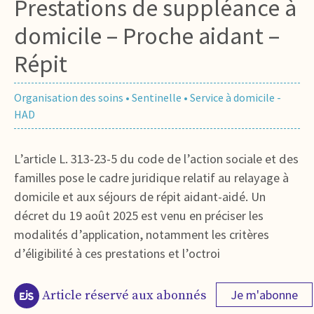
Prestations de suppléance à
domicile – Proche aidant –
Répit
Organisation des soins
•
Sentinelle
•
Service à domicile -
HAD
L’article L. 313-23-5 du code de l’action sociale et des
familles pose le cadre juridique relatif au relayage à
domicile et aux séjours de répit aidant-aidé. Un
décret du 19 août 2025 est venu en préciser les
modalités d’application, notamment les critères
d’éligibilité à ces prestations et l’octroi
Je m'abonne
Article réservé aux abonnés