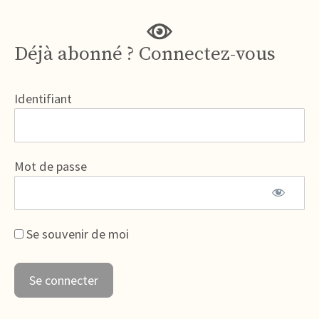
Déjà abonné ? Connectez-vous
Identifiant
Mot de passe
Se souvenir de moi