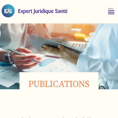
PUBLICATIONS