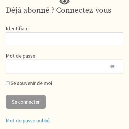
Déjà abonné ? Connectez-vous
Identifiant
Mot de passe
Se souvenir de moi
Mot de passe oublié