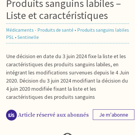
Produits sanguins labiles –
Liste et caractéristiques
Médicaments - Produits de santé
•
Produits sanguins labiles
PSL
•
Sentinelle
Une décision en date du 3 juin 2024 fixe la liste et les
caractéristiques des produits sanguins labiles, en
intégrant les modifications survenues depuis le 4 Juin
2020. Décision du 3 juin 2024 modifiant la décision du
4 juin 2020 modifiée fixant la liste et les
caractéristiques des produits sanguins
Je m'abonne
Article réservé aux abonnés