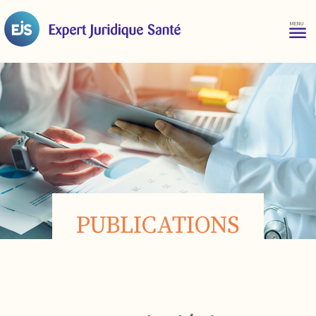
PUBLICATIONS