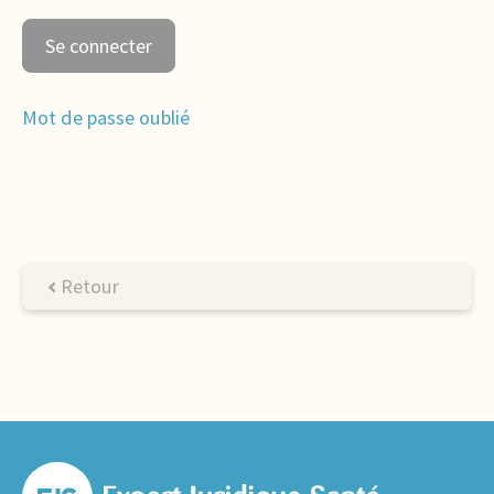
Mot de passe oublié
Retour