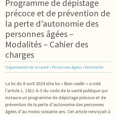
Programme de dépistage
précoce et de prévention de
la perte d’autonomie des
personnes âgées –
Modalités – Cahier des
charges
Organisation de la santé
•
Personnes âgées
•
Sentinelle
La loi du 8 avril 2024 dite loi « Bien vieillir » a créé
l’article L. 1411-6-3 du code de la santé publique qui
instaure un programme de dépistage précoce et de
prévention de la perte d’autonomie des personnes
âgées d’au moins soixante ans. Cet article renvoyait à