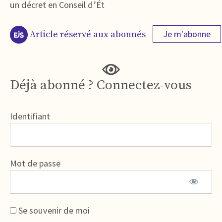
un décret en Conseil d’Ét
Je m'abonne
Article réservé aux abonnés
Déjà abonné ? Connectez-vous
Identifiant
Mot de passe
Se souvenir de moi