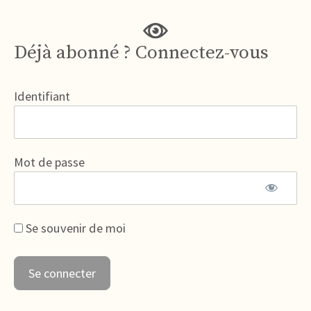
Déjà abonné ? Connectez-vous
Identifiant
Mot de passe
Se souvenir de moi