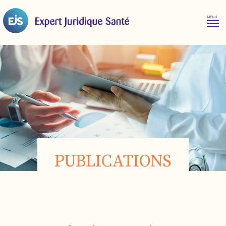
PUBLICATIONS