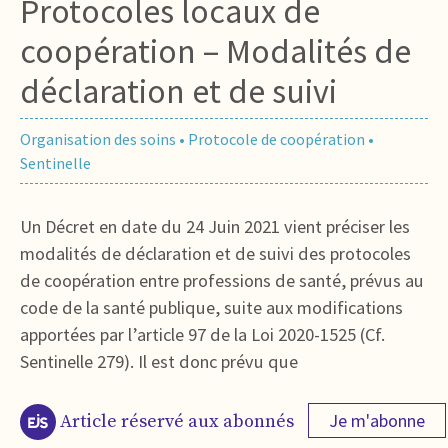
Protocoles locaux de
coopération – Modalités de
déclaration et de suivi
Organisation des soins
•
Protocole de coopération
•
Sentinelle
Un Décret en date du 24 Juin 2021 vient préciser les
modalités de déclaration et de suivi des protocoles
de coopération entre professions de santé, prévus au
code de la santé publique, suite aux modifications
apportées par l’article 97 de la Loi 2020-1525 (Cf.
Sentinelle 279). Il est donc prévu que
Je m'abonne
Article réservé aux abonnés