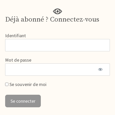
Déjà abonné ? Connectez-vous
Identifiant
Mot de passe
Se souvenir de moi