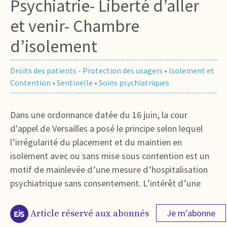
Psychiatrie- Liberté d’aller
et venir- Chambre
d’isolement
Droits des patients - Protection des usagers
•
Isolement et
Contention
•
Sentinelle
•
Soins psychiatriques
Dans une ordonnance datée du 16 juin, la cour
d'appel de Versailles a posé le principe selon lequel
l’irrégularité du placement et du maintien en
isolement avec ou sans mise sous contention est un
motif de mainlevée d’une mesure d’hospitalisation
psychiatrique sans consentement. L’intérêt d’une
Je m'abonne
Article réservé aux abonnés