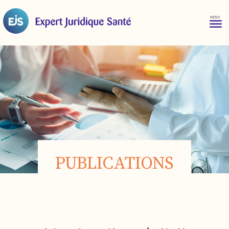
PUBLICATIONS