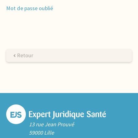
Mot de passe oublié
Retour
13 rue Jean Prouvé
59000 Lille