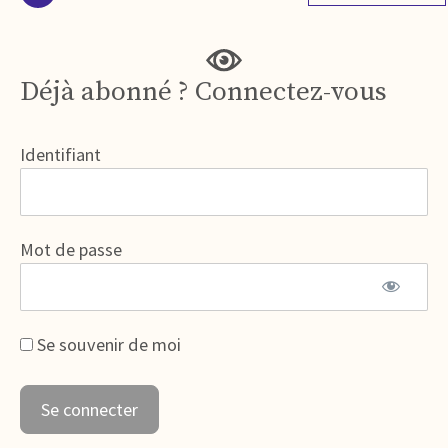
Déjà abonné ? Connectez-vous
Identifiant
Mot de passe
Se souvenir de moi