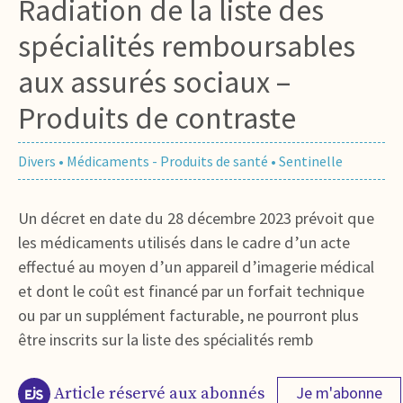
Radiation de la liste des
spécialités remboursables
aux assurés sociaux –
Produits de contraste
Divers
•
Médicaments - Produits de santé
•
Sentinelle
Un décret en date du 28 décembre 2023 prévoit que
les médicaments utilisés dans le cadre d’un acte
effectué au moyen d’un appareil d’imagerie médical
et dont le coût est financé par un forfait technique
ou par un supplément facturable, ne pourront plus
être inscrits sur la liste des spécialités remb
Je m'abonne
Article réservé aux abonnés