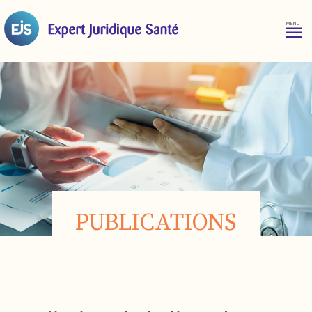
PUBLICATIONS