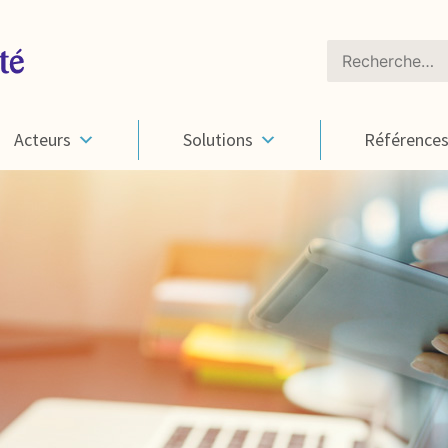
Rechercher :
Acteurs
Solutions
Référence