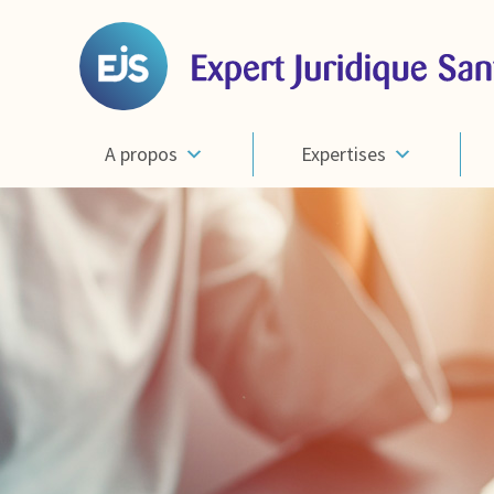
A propos
Expertises