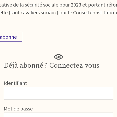
cative de la sécurité sociale pour 2023 et portant réfo
tielle (sauf cavaliers sociaux) par le Conseil constitut
'abonne
Déjà abonné ? Connectez-vous
Identifiant
Mot de passe