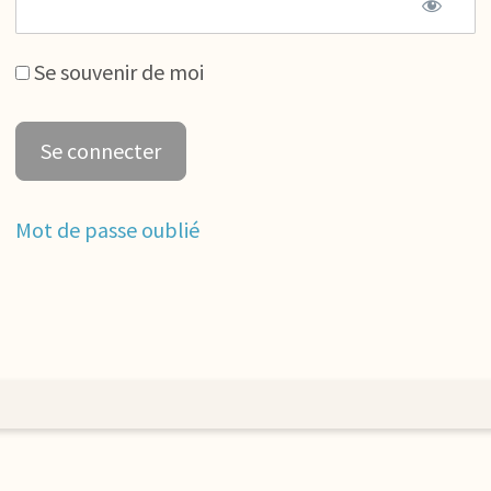
Se souvenir de moi
Mot de passe oublié