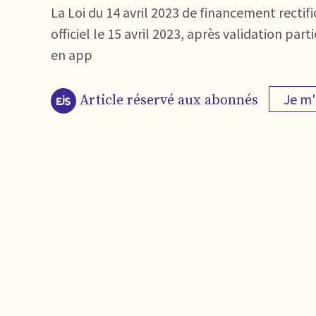
La Loi du 14 avril 2023 de financement rectifi
officiel le 15 avril 2023, après validation par
en app
Je m
Article réservé aux abonnés