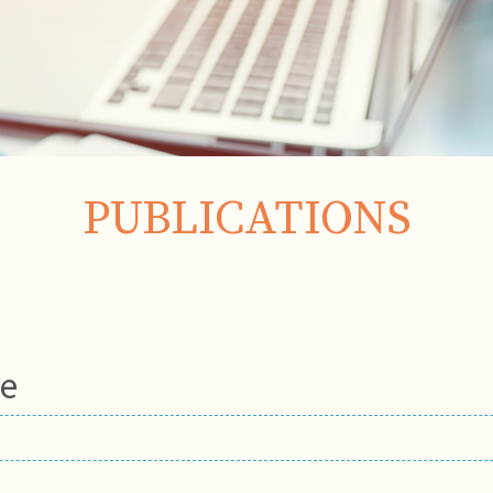
PUBLICATIONS
ge