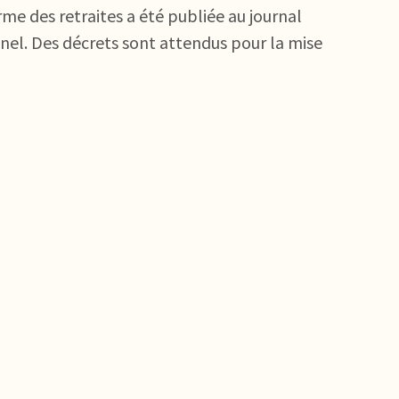
rme des retraites a été publiée au journal
ionnel. Des décrets sont attendus pour la mise