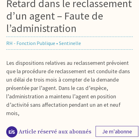
Retard dans le reclassement
d’un agent – Faute de
l’administration
RH - Fonction Publique
•
Sentinelle
Les dispositions relatives au reclassement prévoient
que la procédure de reclassement est conduite dans
un délai de trois mois à compter de la demande
présentée par l’agent. Dans le cas d’espèce,
l’administration a maintenu l’agent en position
d’activité sans affectation pendant un an et neuf
mois,
Je m'abonne
Article réservé aux abonnés