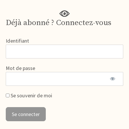
Déjà abonné ? Connectez-vous
Identifiant
Mot de passe
Se souvenir de moi