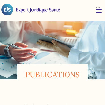
PUBLICATIONS