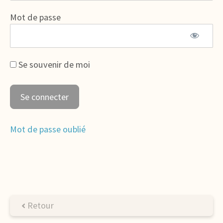
Mot de passe
Se souvenir de moi
Mot de passe oublié
Retour