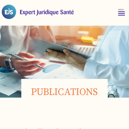
PUBLICATIONS