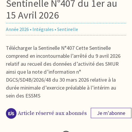
Sentinelle N°407 du 1er au
15 Avril 2026
Année 2026
•
Intégrales
•
Sentinelle
Télécharger la Sentinelle N°407 Cette Sentinelle
comprend en incontournable l’arrêté du 9 avril 2026
relatif au recueil des données d’activité des SMUR
ainsi que la note d’information n°
DGCS/SD4B/2026/48 du 30 mars 2026 relative à la
durée minimale d’exercice préalable à l’intérim au
sein des ESSMS
Je m'abonne
Article réservé aux abonnés