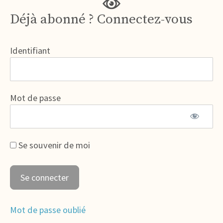
Déjà abonné ? Connectez-vous
Identifiant
Mot de passe
Se souvenir de moi
Mot de passe oublié