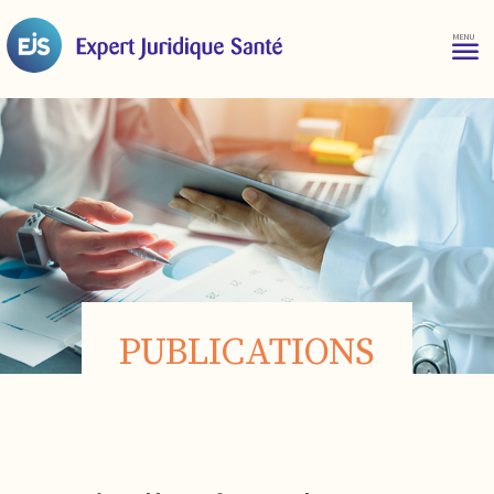
PUBLICATIONS