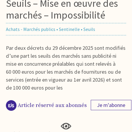
Seuils – Mise en œuvre des
marchés – Impossibilité
Achats - Marchés publics
•
Sentinelle
•
Seuils
Par deux décrets du 29 décembre 2025 sont modifiés
d’une part les seuils des marchés sans publicité ni
mise en concurrence préalables qui sont relevés à
60 000 euros pour les marchés de fournitures ou de
services (entrée en vigueur au 1er avril 2026) et sont
de 100 000 euros pour les
Je m'abonne
Article réservé aux abonnés