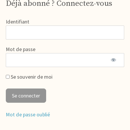
Déjà abonné ? Connectez-vous
Identifiant
Mot de passe
Se souvenir de moi
Mot de passe oublié