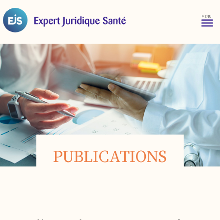
PUBLICATIONS