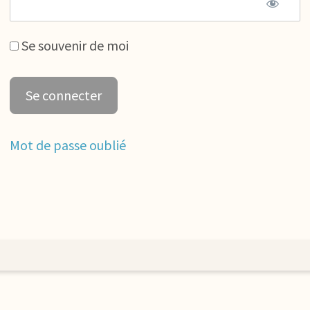
Se souvenir de moi
Mot de passe oublié