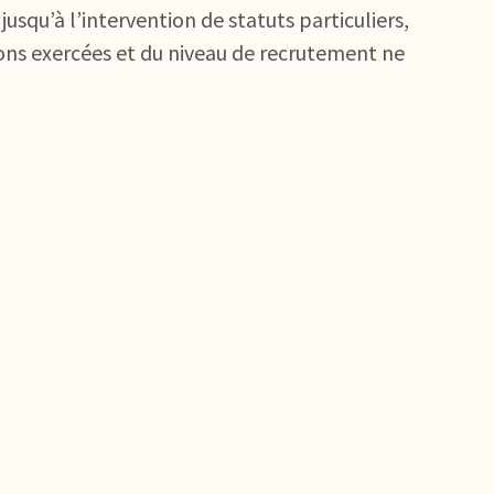
jusqu’à l’intervention de statuts particuliers,
ions exercées et du niveau de recrutement ne