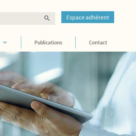
Espace adhérent
s
Publications
Contact