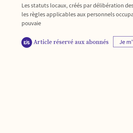
Les statuts locaux, créés par délibération des
les règles applicables aux personnels occupa
pouvaie
Je m
Article réservé aux abonnés