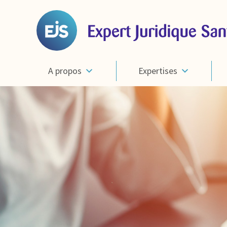
A propos
Expertises