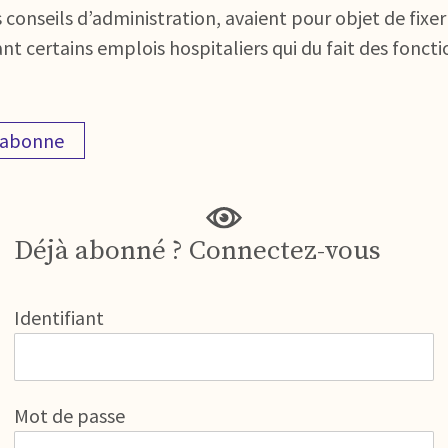
 conseils d’administration, avaient pour objet de fixer 
nt certains emplois hospitaliers qui du fait des fonct
'abonne
Déjà abonné ? Connectez-vous
Identifiant
Mot de passe