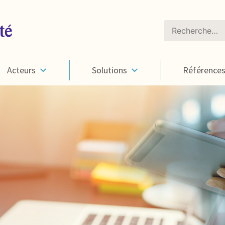
Rechercher :
Acteurs
Solutions
Référence