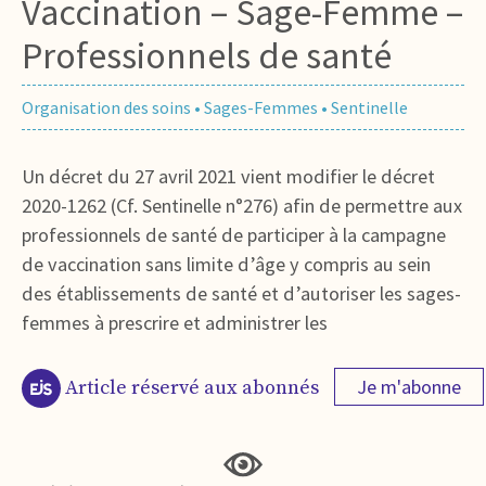
Vaccination – Sage-Femme –
Professionnels de santé
Organisation des soins
•
Sages-Femmes
•
Sentinelle
Un décret du 27 avril 2021 vient modifier le décret
2020-1262 (Cf. Sentinelle n°276) afin de permettre aux
professionnels de santé de participer à la campagne
de vaccination sans limite d’âge y compris au sein
des établissements de santé et d’autoriser les sages-
femmes à prescrire et administrer les
Je m'abonne
Article réservé aux abonnés