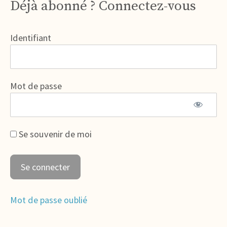
Déjà abonné ? Connectez-vous
Identifiant
Mot de passe
Se souvenir de moi
Mot de passe oublié