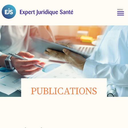
PUBLICATIONS