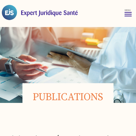
PUBLICATIONS