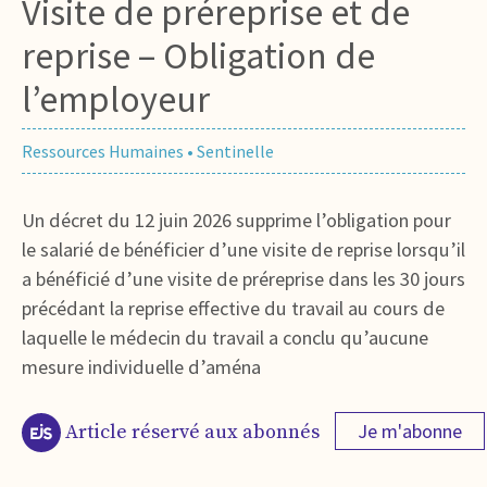
Visite de préreprise et de
reprise – Obligation de
l’employeur
Ressources Humaines
•
Sentinelle
Un décret du 12 juin 2026 supprime l’obligation pour
le salarié de bénéficier d’une visite de reprise lorsqu’il
a bénéficié d’une visite de préreprise dans les 30 jours
précédant la reprise effective du travail au cours de
laquelle le médecin du travail a conclu qu’aucune
mesure individuelle d’aména
Je m'abonne
Article réservé aux abonnés