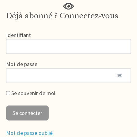
Déjà abonné ? Connectez-vous
Identifiant
Mot de passe
Se souvenir de moi
Mot de passe oublié