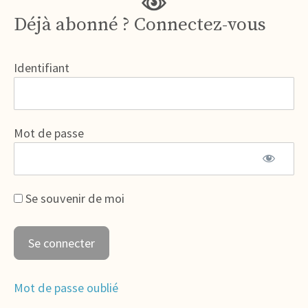
Déjà abonné ? Connectez-vous
Identifiant
Mot de passe
Se souvenir de moi
Mot de passe oublié