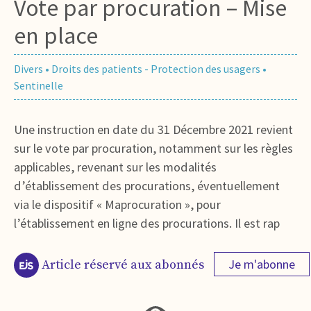
Vote par procuration – Mise
en place
Divers
•
Droits des patients - Protection des usagers
•
Sentinelle
Une instruction en date du 31 Décembre 2021 revient
sur le vote par procuration, notamment sur les règles
applicables, revenant sur les modalités
d’établissement des procurations, éventuellement
via le dispositif « Maprocuration », pour
l’établissement en ligne des procurations. Il est rap
Je m'abonne
Article réservé aux abonnés