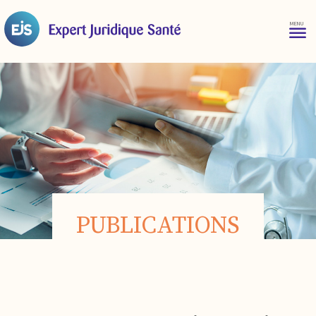
PUBLICATIONS