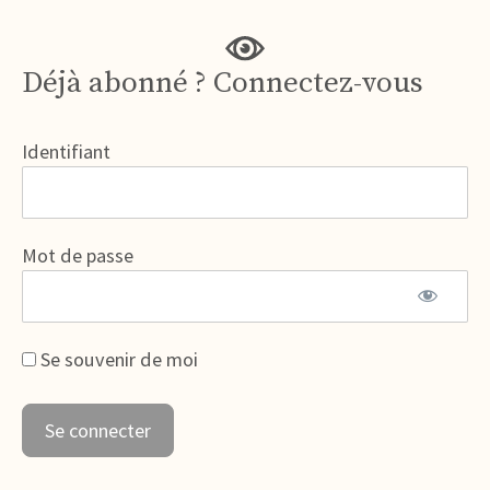
Déjà abonné ? Connectez-vous
Identifiant
Mot de passe
Se souvenir de moi