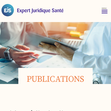
PUBLICATIONS