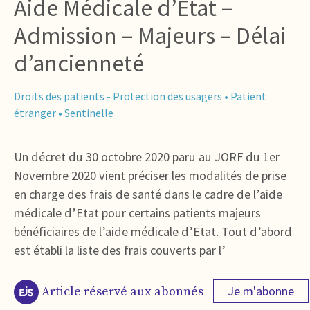
Aide Médicale d’Etat –
Admission – Majeurs – Délai
d’ancienneté
Droits des patients - Protection des usagers
•
Patient
étranger
•
Sentinelle
Un décret du 30 octobre 2020 paru au JORF du 1er
Novembre 2020 vient préciser les modalités de prise
en charge des frais de santé dans le cadre de l’aide
médicale d’Etat pour certains patients majeurs
bénéficiaires de l’aide médicale d’Etat. Tout d’abord
est établi la liste des frais couverts par l’
Je m'abonne
Article réservé aux abonnés