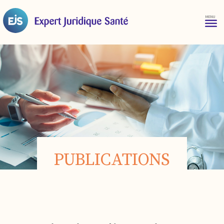
PUBLICATIONS