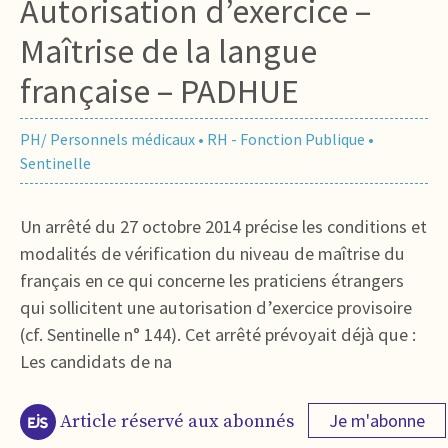
Autorisation d’exercice –
Maîtrise de la langue
française – PADHUE
PH/ Personnels médicaux
•
RH - Fonction Publique
•
Sentinelle
Un arrêté du 27 octobre 2014 précise les conditions et
modalités de vérification du niveau de maîtrise du
français en ce qui concerne les praticiens étrangers
qui sollicitent une autorisation d’exercice provisoire
(cf. Sentinelle n° 144). Cet arrêté prévoyait déjà que :
Les candidats de na
Je m'abonne
Article réservé aux abonnés