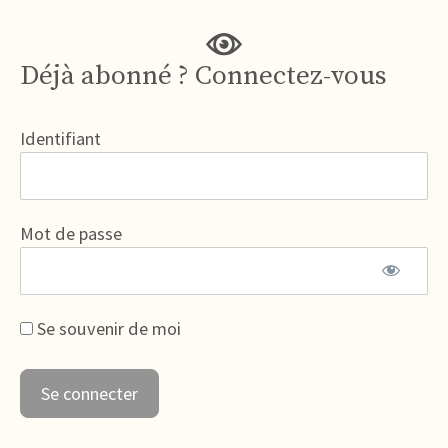
Déjà abonné ? Connectez-vous
Identifiant
Mot de passe
Se souvenir de moi