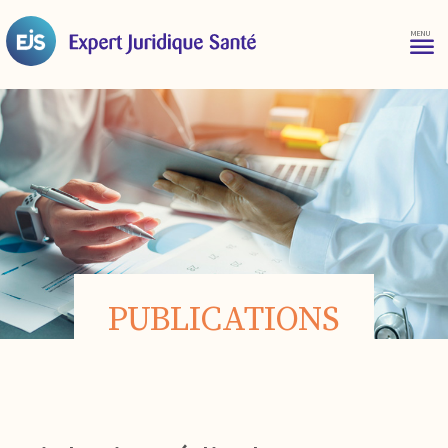
PUBLICATIONS