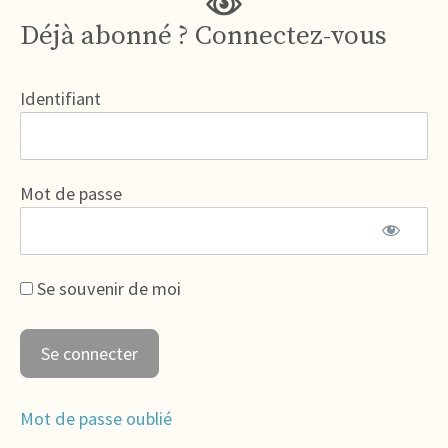
Déjà abonné ? Connectez-vous
Identifiant
Mot de passe
Se souvenir de moi
Mot de passe oublié