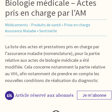
Biologie médicale – Actes
pris en charge par l’AM
Médicaments - Produits de santé
•
Prise en charge
Assurance Maladie
•
Sentinelle
La liste des actes et prestations pris en charge par
l’assurance maladie (nomenclature), pour la partie
relative aux actes de biologie médicale a été
modifiée. Cela concerne notamment la partie relative
au VIH, afin notamment de prendre en compte les
nouvelles conditions de réalisation du diagnostic
Je m'abonne
Article réservé aux abonnés