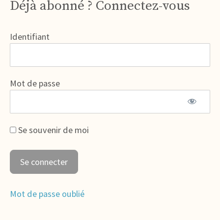
Déjà abonné ? Connectez-vous
Identifiant
Mot de passe
Se souvenir de moi
Mot de passe oublié