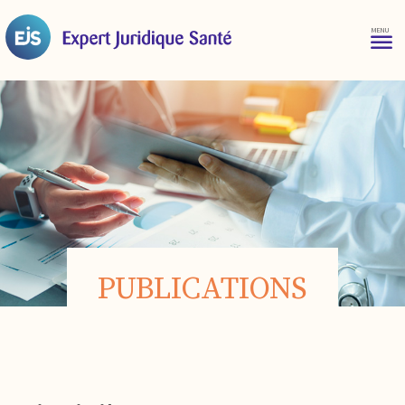
PUBLICATIONS