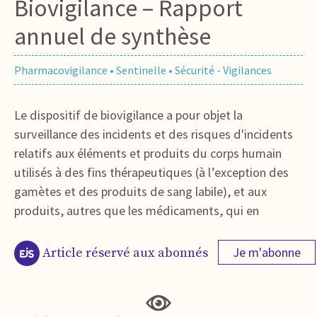
Biovigilance – Rapport
annuel de synthèse
Pharmacovigilance
•
Sentinelle
•
Sécurité - Vigilances
Le dispositif de biovigilance a pour objet la
surveillance des incidents et des risques d'incidents
relatifs aux éléments et produits du corps humain
utilisés à des fins thérapeutiques (à l’exception des
gamètes et des produits de sang labile), et aux
produits, autres que les médicaments, qui en
Je m'abonne
Article réservé aux abonnés