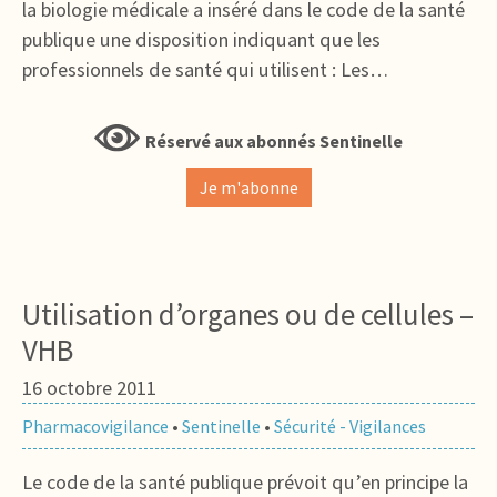
la biologie médicale a inséré dans le code de la santé
publique une disposition indiquant que les
professionnels de santé qui utilisent : Les…
Réservé aux abonnés Sentinelle
Je m'abonne
Utilisation d’organes ou de cellules –
VHB
16 octobre 2011
Pharmacovigilance
•
Sentinelle
•
Sécurité - Vigilances
Le code de la santé publique prévoit qu’en principe la