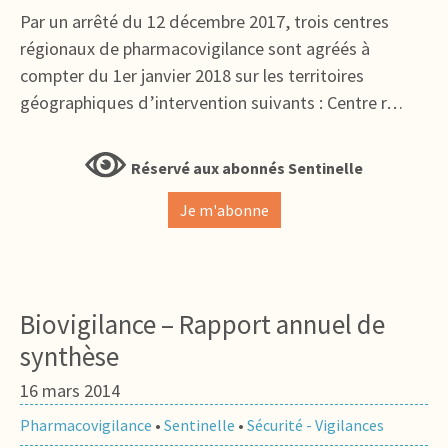
Par un arrêté du 12 décembre 2017, trois centres
régionaux de pharmacovigilance sont agréés à
compter du 1er janvier 2018 sur les territoires
géographiques d’intervention suivants : Centre r…
Réservé aux abonnés Sentinelle
Je m'abonne
Biovigilance – Rapport annuel de
synthèse
16 mars 2014
Pharmacovigilance
•
Sentinelle
•
Sécurité - Vigilances