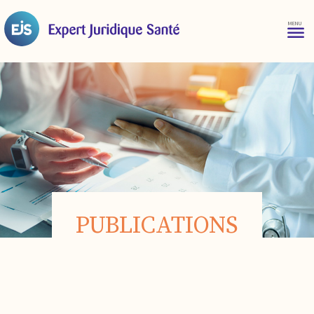
PUBLICATIONS