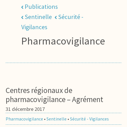
Publications
Sentinelle
Sécurité -
Vigilances
Pharmacovigilance
Centres régionaux de
pharmacovigilance – Agrément
31 décembre 2017
Pharmacovigilance
•
Sentinelle
•
Sécurité - Vigilances