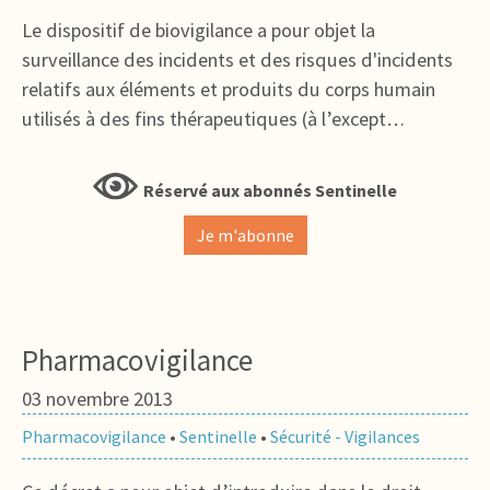
Le dispositif de biovigilance a pour objet la
surveillance des incidents et des risques d'incidents
relatifs aux éléments et produits du corps humain
utilisés à des fins thérapeutiques (à l’except…
Réservé aux abonnés Sentinelle
Je m'abonne
Pharmacovigilance
03 novembre 2013
Pharmacovigilance
•
Sentinelle
•
Sécurité - Vigilances