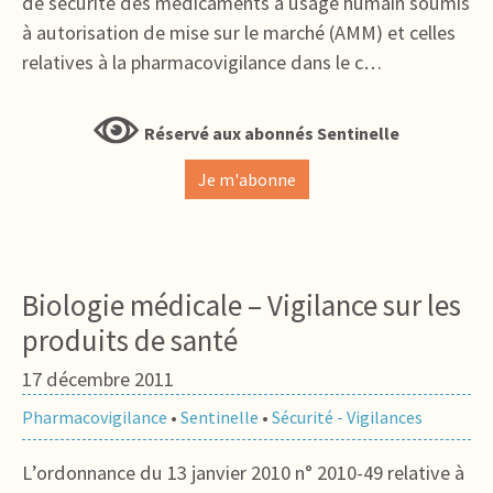
de sécurité des médicaments à usage humain soumis
à autorisation de mise sur le marché (AMM) et celles
relatives à la pharmacovigilance dans le c…
Réservé aux abonnés Sentinelle
Je m'abonne
Biologie médicale – Vigilance sur les
produits de santé
17 décembre 2011
Pharmacovigilance
•
Sentinelle
•
Sécurité - Vigilances
L’ordonnance du 13 janvier 2010 n° 2010-49 relative à