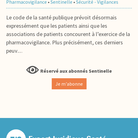
Pharmacovigilance
•
Sentinelle
•
Sécurité - Vigilances
Le code de la santé publique prévoit désormais
expressément que les patients ainsi que les
associations de patients concourent à l’exercice de la
pharmacovigilance. Plus précisément, ces derniers
peuv…
Réservé aux abonnés Sentinelle
Je m'abonne