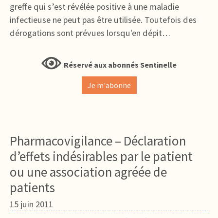
greffe qui s’est révélée positive à une maladie
infectieuse ne peut pas être utilisée. Toutefois des
dérogations sont prévues lorsqu'en dépit…
Réservé aux abonnés Sentinelle
Je m'abonne
Pharmacovigilance – Déclaration
d’effets indésirables par le patient
ou une association agréée de
patients
15 juin 2011