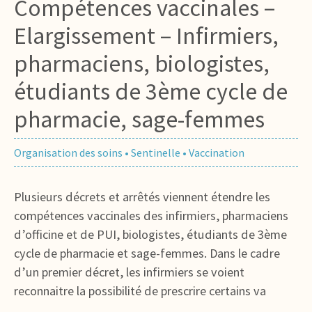
Compétences vaccinales –
Elargissement – Infirmiers,
pharmaciens, biologistes,
étudiants de 3ème cycle de
pharmacie, sage-femmes
Organisation des soins
•
Sentinelle
•
Vaccination
Plusieurs décrets et arrêtés viennent étendre les
compétences vaccinales des infirmiers, pharmaciens
d’officine et de PUI, biologistes, étudiants de 3ème
cycle de pharmacie et sage-femmes. Dans le cadre
d’un premier décret, les infirmiers se voient
reconnaitre la possibilité de prescrire certains va