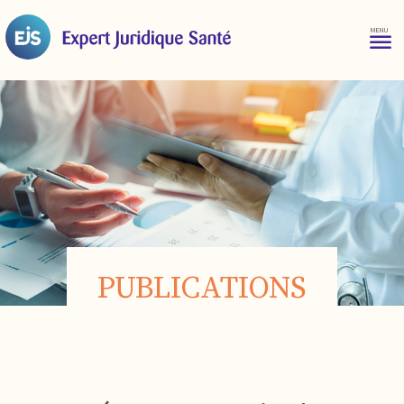
PUBLICATIONS