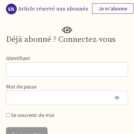
Je m'abonne
Article réservé aux abonnés
Déjà abonné ? Connectez-vous
Identifiant
Mot de passe
Se souvenir de moi