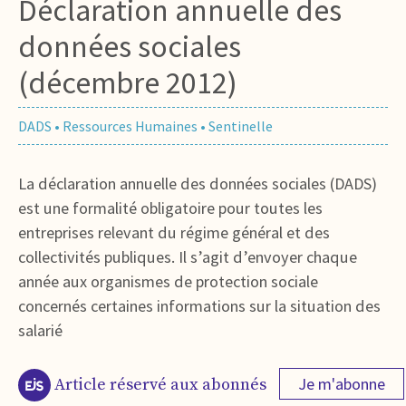
Déclaration annuelle des
données sociales
(décembre 2012)
DADS
•
Ressources Humaines
•
Sentinelle
La déclaration annuelle des données sociales (DADS)
est une formalité obligatoire pour toutes les
entreprises relevant du régime général et des
collectivités publiques. Il s’agit d’envoyer chaque
année aux organismes de protection sociale
concernés certaines informations sur la situation des
salarié
Je m'abonne
Article réservé aux abonnés