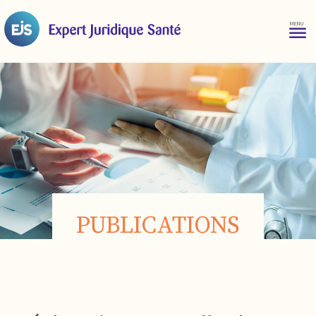
PUBLICATIONS