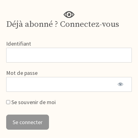
Déjà abonné ? Connectez-vous
Identifiant
Mot de passe
Se souvenir de moi