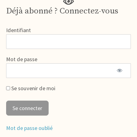
Déjà abonné ? Connectez-vous
Identifiant
Mot de passe
Se souvenir de moi
Mot de passe oublié