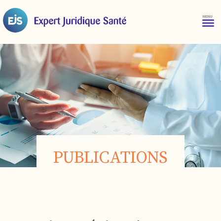
PUBLICATIONS