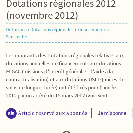
Dotations régionales 2012
(novembre 2012)
Dotations
•
Dotations régionales
•
Financements
•
Sentinelle
Les montants des dotations régionales relatives aux
dotations annuelles de financement, aux dotations
MIGAC (missions d’intérêt général et d’aide à la
contractualisation) et aux dotations USLD (unités de
soins de longue durée) ont été fixés pour l’année
2012 par un arrêté du 15 mars 2012 (voir Senti
Je m'abonne
Article réservé aux abonnés