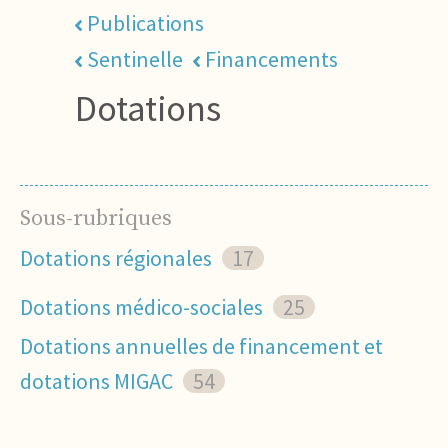
Publications
Sentinelle
Financements
Dotations
Sous-rubriques
Dotations régionales
17
Dotations médico-sociales
25
Dotations annuelles de financement et
dotations MIGAC
54