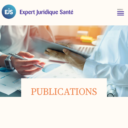
PUBLICATIONS