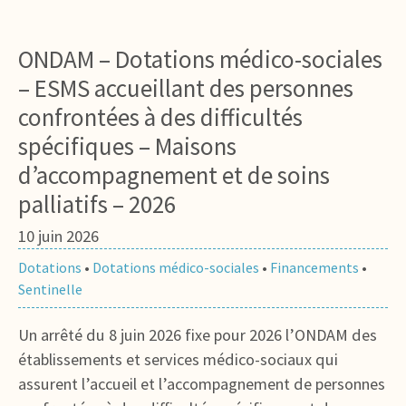
ONDAM – Dotations médico-sociales
– ESMS accueillant des personnes
confrontées à des difficultés
spécifiques – Maisons
d’accompagnement et de soins
palliatifs – 2026
10 juin 2026
Dotations
•
Dotations médico-sociales
•
Financements
•
Sentinelle
Un arrêté du 8 juin 2026 fixe pour 2026 l’ONDAM des
établissements et services médico-sociaux qui
assurent l’accueil et l’accompagnement de personnes