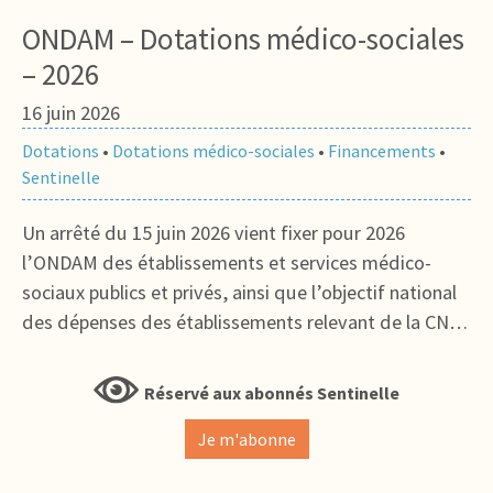
ONDAM – Dotations médico-sociales
– 2026
16 juin 2026
Dotations
•
Dotations médico-sociales
•
Financements
•
Sentinelle
Un arrêté du 15 juin 2026 vient fixer pour 2026
l’ONDAM des établissements et services médico-
sociaux publics et privés, ainsi que l’objectif national
des dépenses des établissements relevant de la CN…
Réservé aux abonnés Sentinelle
Je m'abonne