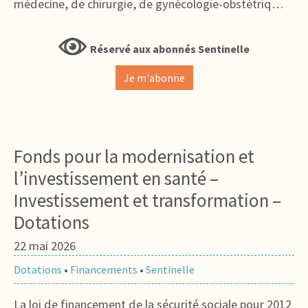
médecine, de chirurgie, de gynécologie-obstétriq…
Réservé aux abonnés Sentinelle
Je m'abonne
Fonds pour la modernisation et
l’investissement en santé –
Investissement et transformation –
Dotations
22 mai 2026
Dotations
•
Financements
•
Sentinelle
La loi de financement de la sécurité sociale pour 2012