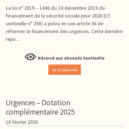
La loi n° 2019 – 1446 du 24 décembre 2019 de
financement de la sécurité sociale pour 2020 (Cf.
sentinelle n° 256) a prévu en son article 36 de
réformer le financement des urgences. Cette dernière
repo…
Réservé aux abonnés Sentinelle
Je m'abonne
Urgences – Dotation
complémentaire 2025
10 février 2026