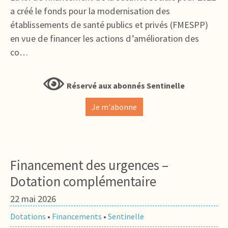
a créé le fonds pour la modernisation des
établissements de santé publics et privés (FMESPP)
en vue de financer les actions d’amélioration des
co…
Réservé aux abonnés Sentinelle
Je m'abonne
Financement des urgences –
Dotation complémentaire
22 mai 2026
Dotations
•
Financements
•
Sentinelle