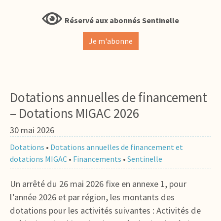
Réservé aux abonnés Sentinelle
Je m'abonne
Dotations annuelles de financement
– Dotations MIGAC 2026
30 mai 2026
Dotations
•
Dotations annuelles de financement et
dotations MIGAC
•
Financements
•
Sentinelle
Un arrêté du 26 mai 2026 fixe en annexe 1, pour
l’année 2026 et par région, les montants des
dotations pour les activités suivantes : Activités de