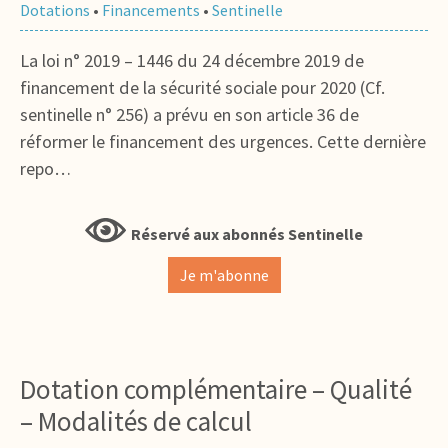
Dotations
•
Financements
•
Sentinelle
La loi n° 2019 – 1446 du 24 décembre 2019 de
financement de la sécurité sociale pour 2020 (Cf.
sentinelle n° 256) a prévu en son article 36 de
réformer le financement des urgences. Cette dernière
repo…
Réservé aux abonnés Sentinelle
Je m'abonne
Dotation complémentaire – Qualité
– Modalités de calcul