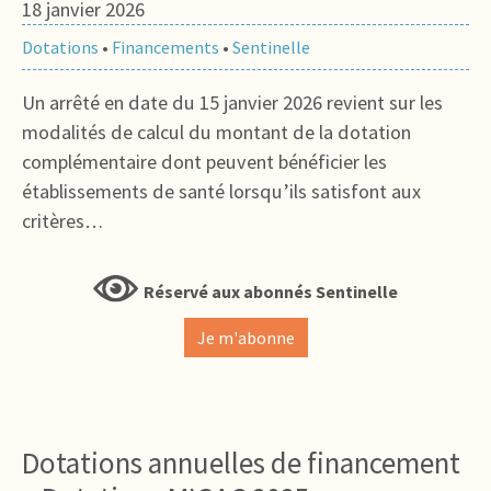
18 janvier 2026
Dotations
•
Financements
•
Sentinelle
Un arrêté en date du 15 janvier 2026 revient sur les
modalités de calcul du montant de la dotation
complémentaire dont peuvent bénéficier les
établissements de santé lorsqu’ils satisfont aux
critères…
Réservé aux abonnés Sentinelle
Je m'abonne
Dotations annuelles de financement