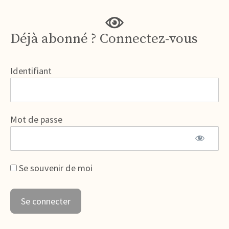
Déjà abonné ? Connectez-vous
Identifiant
Mot de passe
Se souvenir de moi