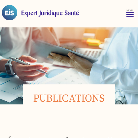
PUBLICATIONS