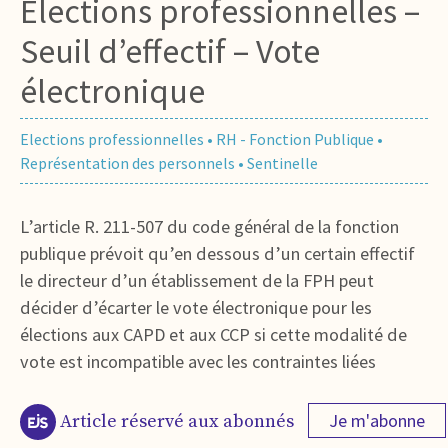
Élections professionnelles –
Seuil d’effectif – Vote
électronique
Elections professionnelles
•
RH - Fonction Publique
•
Représentation des personnels
•
Sentinelle
L’article R. 211-507 du code général de la fonction
publique prévoit qu’en dessous d’un certain effectif
le directeur d’un établissement de la FPH peut
décider d’écarter le vote électronique pour les
élections aux CAPD et aux CCP si cette modalité de
vote est incompatible avec les contraintes liées
Je m'abonne
Article réservé aux abonnés