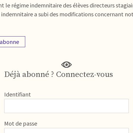
t le régime indemnitaire des élèves directeurs stagiair
me indemnitaire a subi des modifications concernant
'abonne
Déjà abonné ? Connectez-vous
Identifiant
Mot de passe