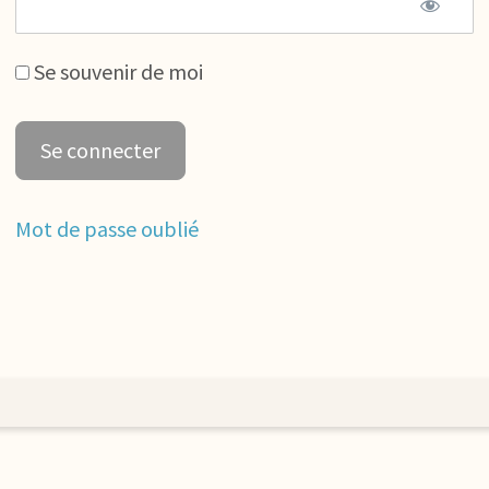
Se souvenir de moi
Mot de passe oublié