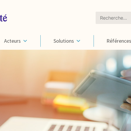
Rechercher :
Acteurs
Solutions
Référence