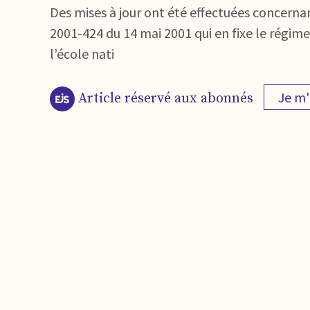
Des mises à jour ont été effectuées concernan
2001-424 du 14 mai 2001 qui en fixe le régi
l’école nati
Je m
Article réservé aux abonnés