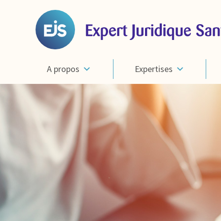
A propos
Expertises