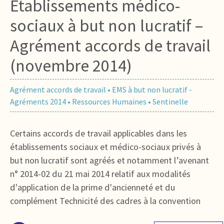
Etablissements médico-
sociaux à but non lucratif –
Agrément accords de travail
(novembre 2014)
Agrément accords de travail
•
EMS à but non lucratif -
Agréments 2014
•
Ressources Humaines
•
Sentinelle
Certains accords de travail applicables dans les
établissements sociaux et médico-sociaux privés à
but non lucratif sont agréés et notamment l’avenant
n° 2014-02 du 21 mai 2014 relatif aux modalités
d'application de la prime d'ancienneté et du
complément Technicité des cadres à la convention