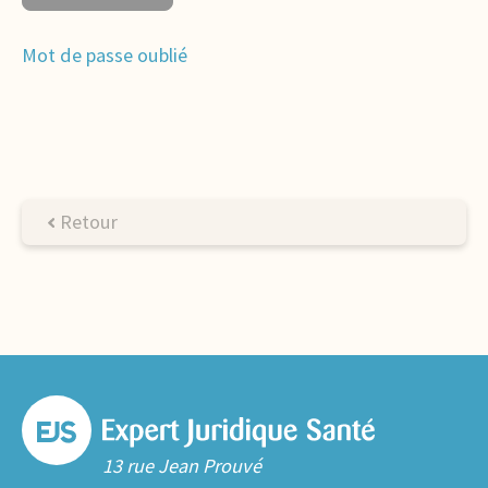
Mot de passe oublié
Retour
13 rue Jean Prouvé