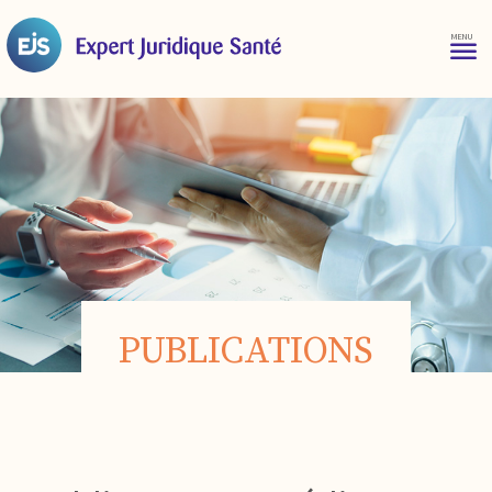
PUBLICATIONS